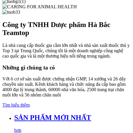
Công ty TNHH Dược phẩm Hà Bắc
Teamtop
Là nhà cung cấp thuốc gia cầm lớn nhất và nhà sản xuất thuốc thú y
Top 3 tại Trung Quốc, chúng tôi là một doanh nghiệp công nghệ
cao quốc gia và là một thương hiệu nổi tiếng trong ngành.
Những gì chúng ta có
Với 6 cơ sở sản xuất được chứng nhận GMP, 14 xưởng và 26 dây
chuyền sản xuất. Kênh khách hàng và chức năng đa cấp bao gồm
4000 đại lý trung thành, 60000 nhà văn hóa, 2500 trang trại chăn
nuôi lớn và 56 nhóm chăn nuôi
Tìm hiểu thêm
SẢN PHẨM MỚI NHẤT
hơn